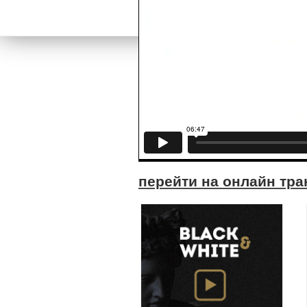
перейти на онлайн тр