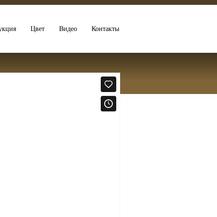
укция
Цвет
Видео
Контакты