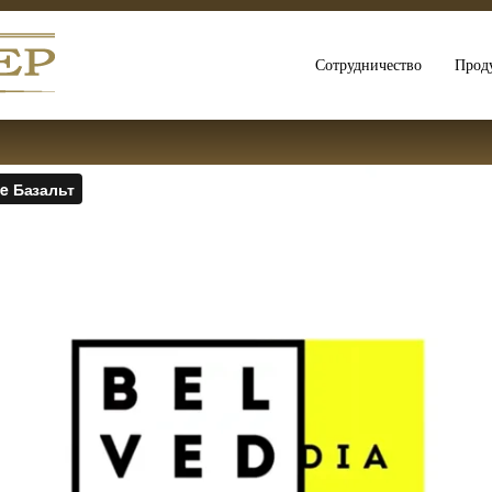
Сотрудничество
Прод