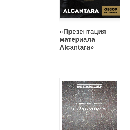
«Презентация
материала
Alcantara»