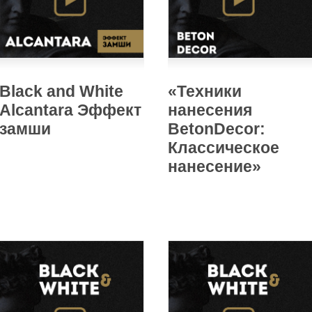
Black and White
«Техники
Alcantara Эффект
нанесения
замши
BetonDecor:
Классическое
нанесение»