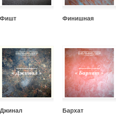
Фишт
Финишная
Джинал
Бархат