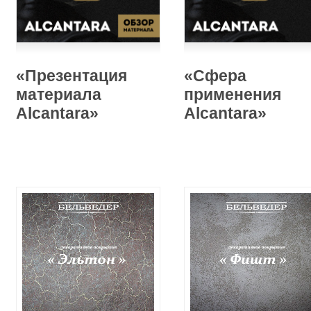
«Презентация
«Сфера
материала
применения
Alcantara»
Alcantara»