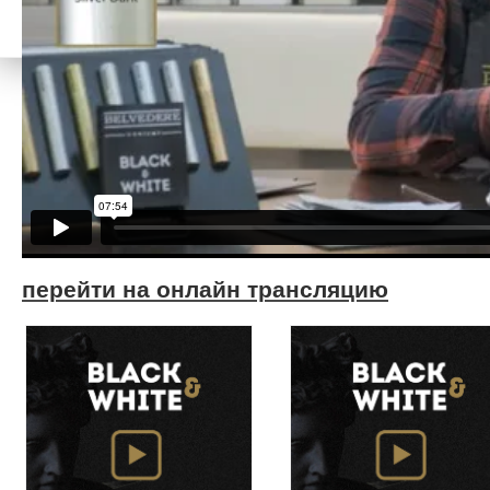
перейти на онлайн трансляцию