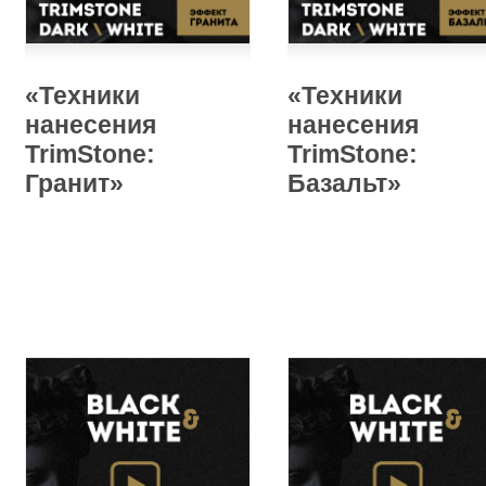
«Техники
«Техники
нанесения
нанесения
TrimStone:
TrimStone:
Гранит»
Базальт»