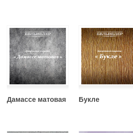
Дамассе матовая
Букле