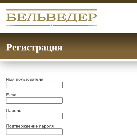
Регистрация
Имя пользователя
E-mail
Пароль
Подтверждение пароля