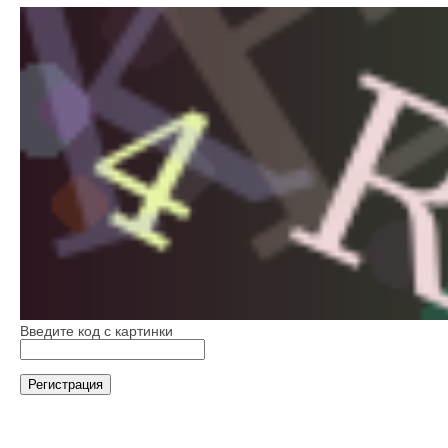
Введите код с картинки