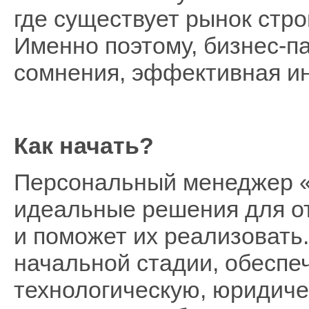
где существует рынок стро
Именно поэтому, бизнес-па
сомнения, эффективная ин
Как начать?
Персональный менеджер 
идеальные решения для от
и поможет их реализовать
начальной стадии, обеспе
технологическую, юридиче