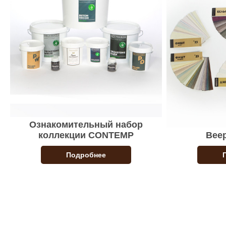
Ознакомительный набор
коллекции CONTEMP
Веер
Подробнее