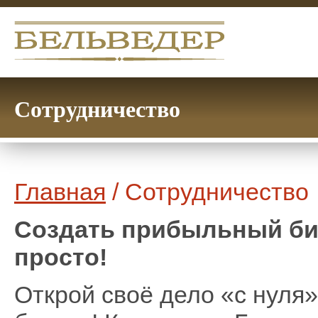
Сотрудничество
Главная
/ Сотрудничество
Создать прибыльный би
просто!
Открой своё дело «с нуля