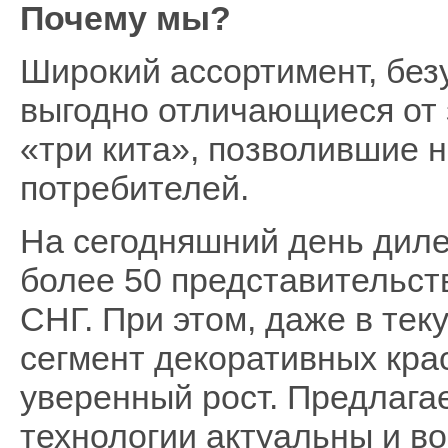
Почему мы?
Широкий ассортимент, без
выгодно отличающиеся от 
«три кита», позволившие 
потребителей.
На сегодняшний день диле
более 50 представительств
СНГ. При этом, даже в тек
сегмент декоративных кра
уверенный рост. Предлаг
технологии актуальны и в