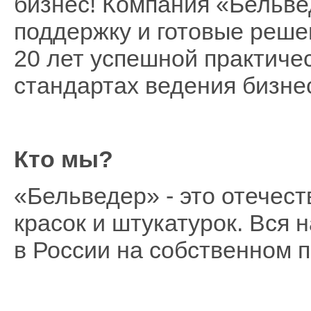
бизнес! Компания «Бельве
поддержку и готовые реше
20 лет успешной практиче
стандартах ведения бизне
Кто мы?
«Бельведер» - это отечес
красок и штукатурок. Вся 
в России на собственном 