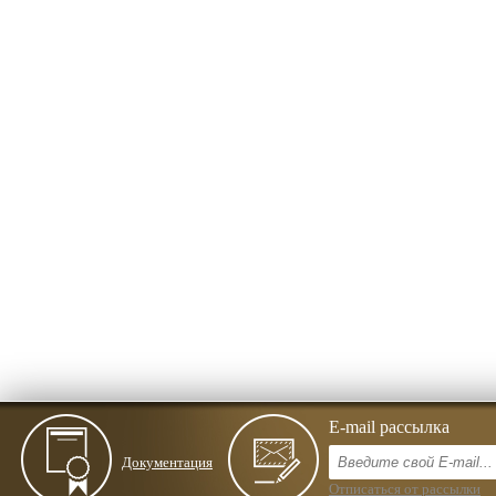
E-mail рассылка
Документация
Отписаться от рассылки