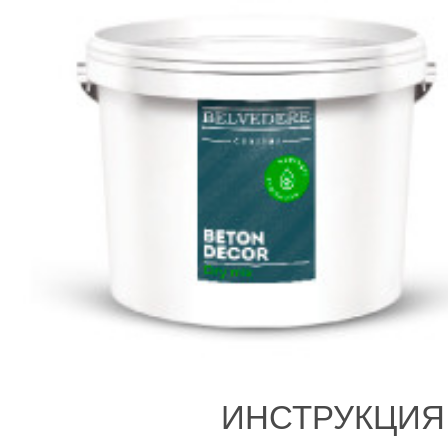
ИНСТРУКЦИЯ