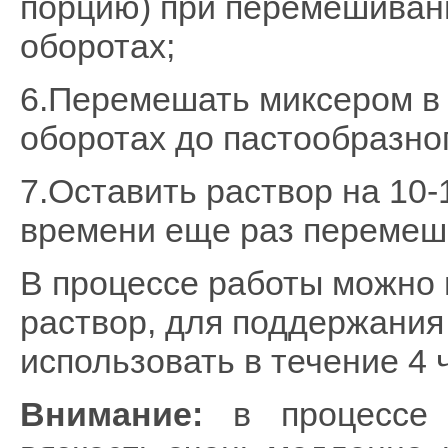
порцию) при перемешиван
оборотах;
6.Перемешать миксером в 
оборотах до пастообразног
7.Оставить раствор на 10-1
времени еще раз перемеш
В процессе работы можно
раствор, для поддержания 
использовать в течение 4 
Внимание:
в процессе