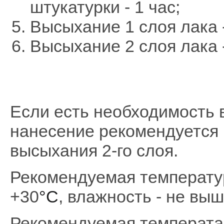
штукатурки - 1 час;
Высыхание 1 слоя лака -
Высыхание 2 сл
Если есть необходимость в
нанесение рекомендуется 
высыхания 2-го слоя.
Рекомендуемая температур
+30
°C
, влажность - не вы
Рекомендуемая температа