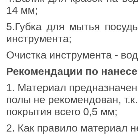
14 мм;
5.Губка для мытья посуд
инструмента;
Очистка инструмента - вод
Рекомендации по нанес
1. Материал предназначен
полы не рекомендован, т.к
покрытия всего 0,5 мм;
2. Как правило материал н