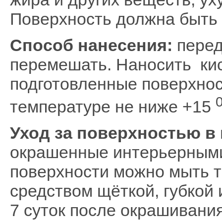
Поверхность должна быть 
Способ нанесения:
перед
перемешать. Наносить ки
подготовленные поверхнос
температуре не ниже +15
Уход за поверхностью в
окрашенные интерьерными
поверхности можно мыть 
средством щёткой, губкой 
7 суток после окрашивани