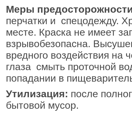
Меры предосторожности
перчатки и спецодежду. Х
месте. Краска не имеет за
взрывобезопасна. Высуше
вредного воздействия на 
глаза смыть проточной во
попадании в пищеваритель
Утилизация:
после полног
бытовой мусор.