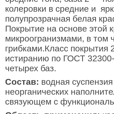
колеровки в средние и ярки
полупрозрачная белая крас
Покрытие на основе этой 
микроогранизмами, в том 
грибками.Класс покрытия 2
истиранию по ГОСТ 32300-
четырех баз.
Состав:
водная суспензия
неорганических наполните
связующем с функциональ