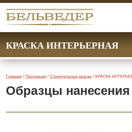
КРАСКА ИНТЕРЬЕРНАЯ
Главная
/
Продукция
/
Строительные краски
/ КРАСКА ИНТЕРЬЕ
Образцы нанесения