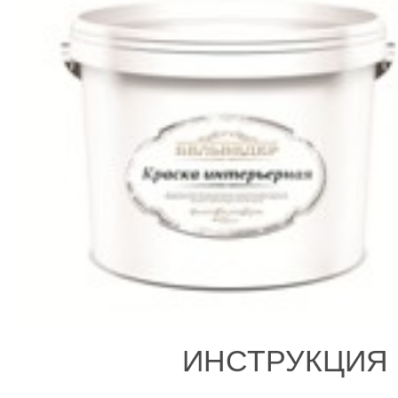
ИНСТРУКЦИЯ