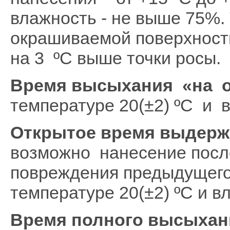
влажность - не выше 75%.
окрашиваемой поверхност
на 3 ºС выше точки росы.
Время высыхания «на о
температуре 20(±2) ºС и 
Открытое время выдерж
возможно нанесение посл
повреждения предыдущего)
температуре 20(±2) ºС и 
Время полного высыхан