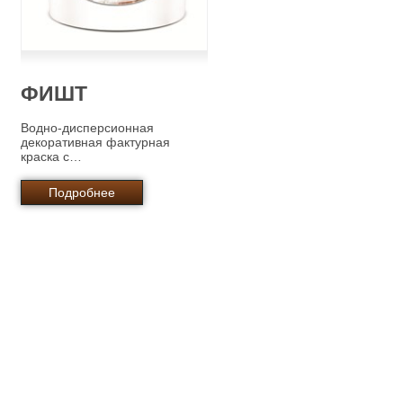
ФИШТ
Водно-дисперсионная
декоративная фактурная
краска с…
Подробнее