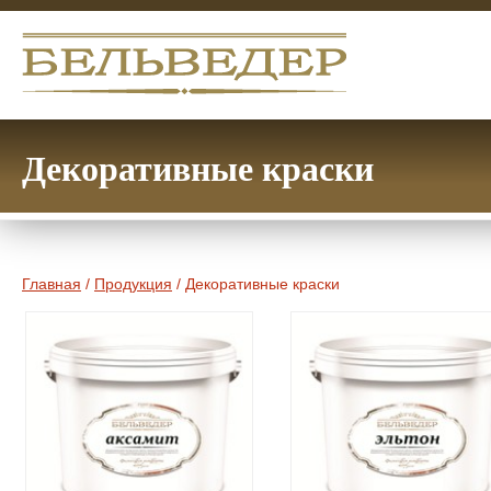
Декоративные краски
Главная
/
Продукция
/ Декоративные краски