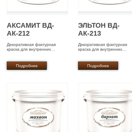
АКСАМИТ ВД-
ЭЛЬТОН ВД-
АК-212
АК-213
Декоративная фактурная
Декоративная фактурная
краска для внутренних…
краска для внутренних…
Подробнее
Подробнее