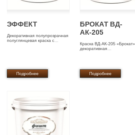
ЭФФЕКТ
БРОКАТ ВД-
АК-205
Декоративная полупрозрачная
полуглянцевая краска с…
Краска ВД-АК-205 «Брокат»
декоративная…
Подробнее
Подробнее