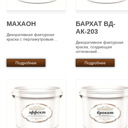
МАХАОН
БАРХАТ ВД-
АК-203
Декоративная фактурная
краска с перламутровым…
Декоративное фактурная
краска, создающая
оптический…
Подробнее
Подробнее